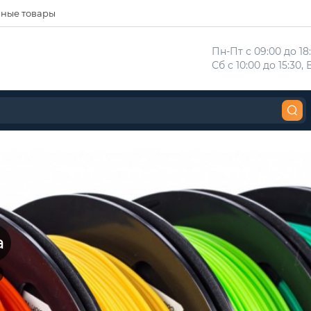
ные товары
Пн-Пт с 09:00 до 18:
Сб с 10:00 до 15:30
а