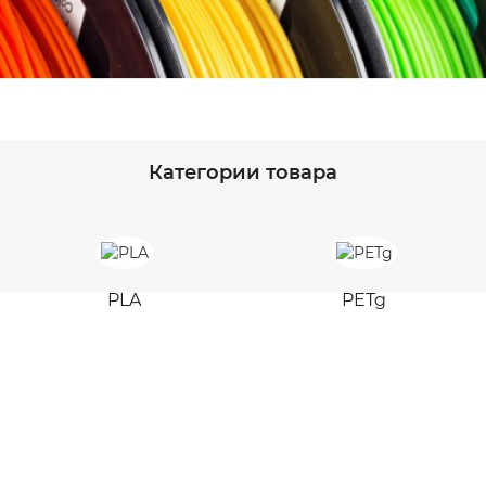
Категории товара
PLA
PETg