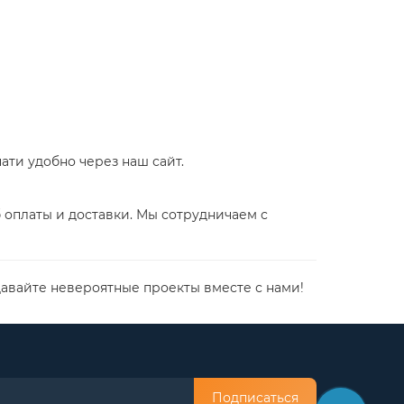
ати удобно через наш сайт.
 оплаты и доставки. Мы сотрудничаем с
давайте невероятные проекты вместе с нами!
Подписаться