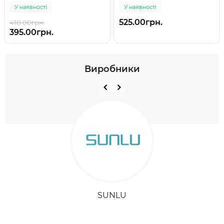
У наявності
У наявності
525.00грн.
410.00грн.
395.00грн.
Виробники
SUNLU