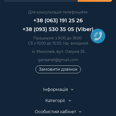
Для консультацій телефонуйте
+38 (063) 191 25 26
+38 (093) 530 35 05 (Viber)
Працюємо з 9:00 до 18:00
Сб з 10:00 до 15:30, Нд- вихідний
м. Миколаїв, вул. Озерна 35
gansanet@gmail.com
Замовити дзвінок
Інформація
Категорії
Особистий кабінет