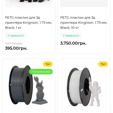
PETG пластик для 3д
PETG пластик для 3д
принтера Kingroon, 1.75 мм,
принтера Kingroon, 1.75 мм,
Black, 1 кг.
Black, 10 кг.
У наявності
У наявності
3,750.00грн.
410.00грн.
395.00грн.
Топ
Топ
Популярний