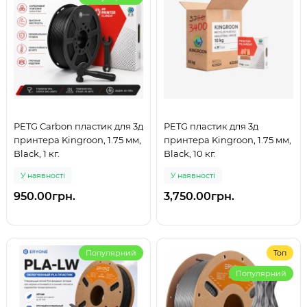
PETG Carbon пластик для 3д
PETG пластик для 3д
принтера Kingroon, 1.75 мм,
принтера Kingroon, 1.75 мм,
Black, 1 кг.
Black, 10 кг.
У наявності
У наявності
950.00грн.
3,750.00грн.
Популярний
Топ
Популярний