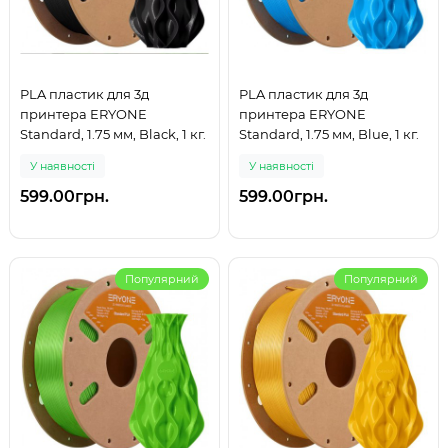
PLA пластик для 3д
PLA пластик для 3д
принтера ERYONE
принтера ERYONE
Standard, 1.75 мм, Black, 1 кг.
Standard, 1.75 мм, Blue, 1 кг.
У наявності
У наявності
599.00грн.
599.00грн.
Популярний
Популярний